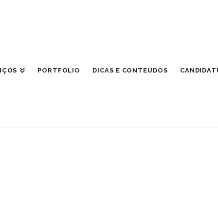
IÇOS
PORTFOLIO
DICAS E CONTEÚDOS
CANDIDAT