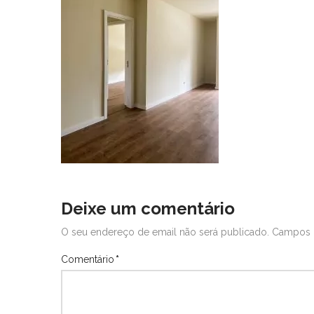
Deixe um comentário
O seu endereço de email não será publicado.
Campos 
Comentário
*