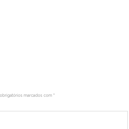
obrigatórios marcados com
*