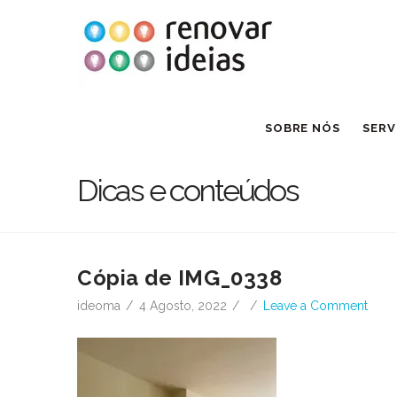
SOBRE NÓS
SERV
Dicas e conteúdos
Cópia de IMG_0338
ideoma
4 Agosto, 2022
Leave a Comment