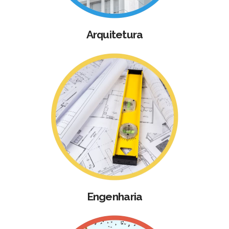
Arquitetura
Engenharia