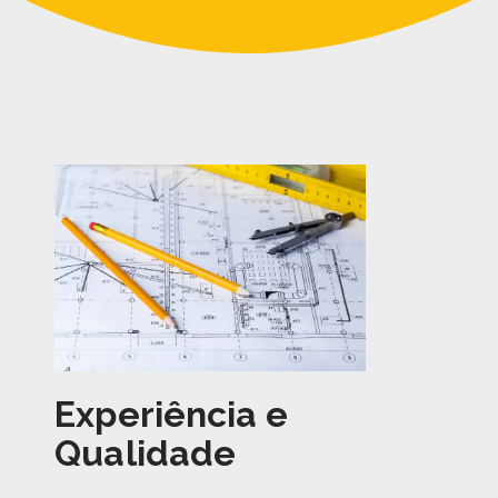
Experiência e
Qualidade