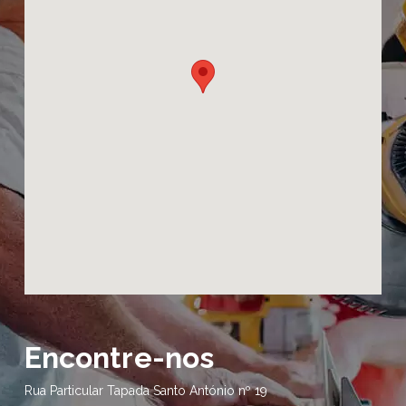
Encontre-nos
Rua Particular Tapada Santo António nº 19