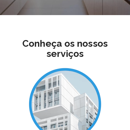
Conheça os nossos
serviços