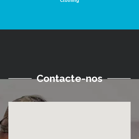
Clothing
Contacte-nos