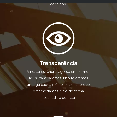
definidos.
Transparência
A nossa essência rege-se em sermos
100% transparentes. Não toleramos
ambiguidades e é nesse sentido que
orçamentamos tudo de forma
detalhada e concisa.