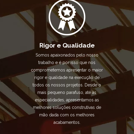
Rigor e Qualidade
Somos apaixonados pelo nosso
trabalho e é por isso que nos
comprometemos apresentar o maior
rigor e qualidade na execução de
todos os nossos projetos. Desde o
mais pequeno parafuso, até às
especialidades, apresentamos as
melhores soluções construtivas de
mão dada com os melhores
acabamentos.