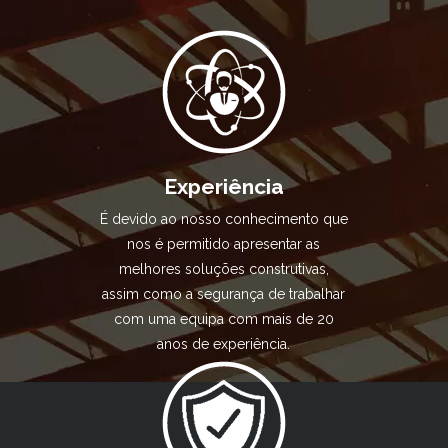
Experiência
É devido ao nosso conhecimento que
nos é permitido apresentar as
melhores soluções construtivas,
assim como a segurança de trabalhar
com uma equipa com mais de 20
anos de experiência.