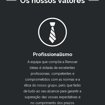
Os nossos valores
Profissionalismo
A equipa que compõe a Renovar
Ideias é dotada de excelentes
profissionais, competentes e
comprometidos com as normas e a
ética do nosso grupo, pelo que farão
de tudo ao seu alcance para garantir a
superação das vossas expectativas e
no cumprimento dos prazos