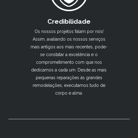
Credibilidade
Os nossos projetos falam por nós!
Assim, avaliando os nossos serviços
mais antigos aos mais recentes, pode-
se constatar a excelência e o
comprometimento com que nos
dedicamos a cada um. Desde as mais
pequenas reparações às grandes
remodelações, executamos tudo de
corpo e alma.